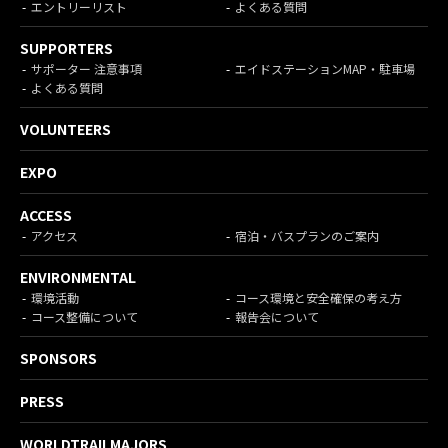
エントリーリスト
よくある質問
SUPPORTERS
サポーター 注意事項
エイドステーションMAP・駐車場
よくある質問
VOLUNTEERS
EXPO
ACCESS
アクセス
宿泊・バスプランのご案内
ENVIRONMENTAL
環境活動
コース環境と安全確保の考え方
コース整備について
報告会について
SPONSORS
PRESS
WORLDTRAILMAJORS