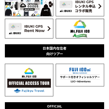
日本国内在住者
向けツアー
OFFICIAL