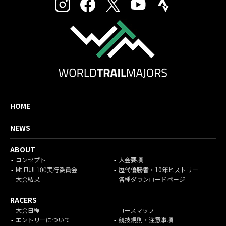
HOME
NEWS
ABOUT
コンセプト
大会要項
Mt.FUJI 100実行委員会
歴代優勝者・10年ヒストリー
大会結果
各種ダウンロードページ
RACERS
大会日程
コースマップ
エントリーについて
競技規則・注意事項