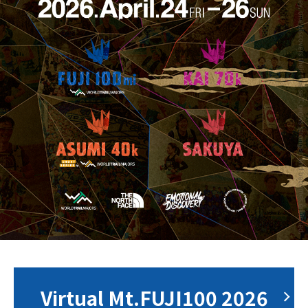
Virtual Mt.FUJI100 2026