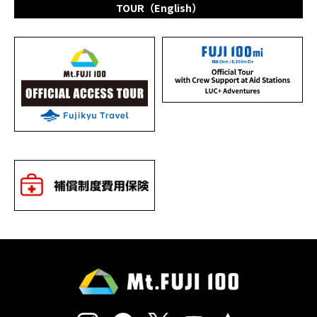
TOUR（English）