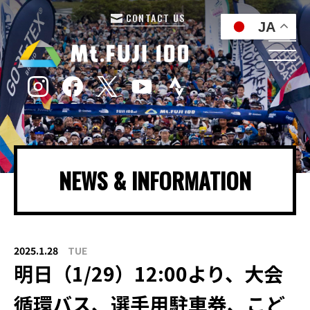
CONTACT US
JA
NEWS & INFORMATION
2025.1.28
TUE
明日（1/29）12:00より、大会
循環バス、選手用駐車券、こど