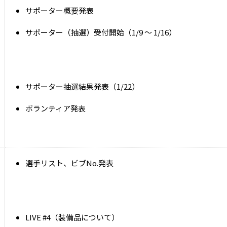
サポーター概要発表
サポーター（抽選）受付開始（1/9 ～ 1/16）
サポーター抽選結果発表（1/22）
ボランティア発表
選手リスト、ビブNo.発表
LIVE #4（装備品について）