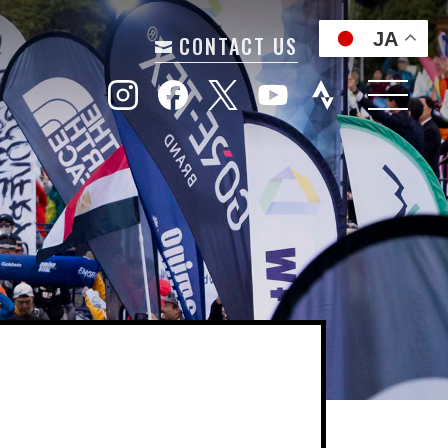
JA
CONTACT US