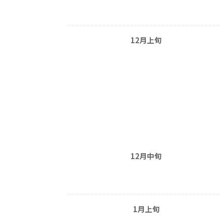
12月上旬
12月中旬
1月上旬