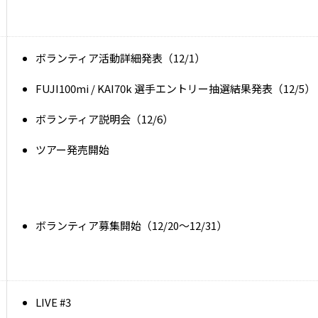
ボランティア活動詳細発表（12/1）
FUJI100mi / KAI70k 選手エントリー抽選結果発表（12/5）
ボランティア説明会（12/6）
ツアー発売開始
ボランティア募集開始（12/20～12/31）
LIVE #3