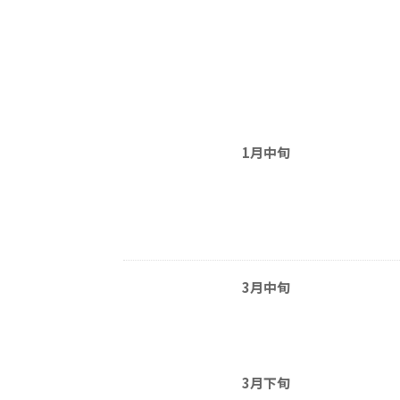
1月中旬
3月中旬
3月下旬