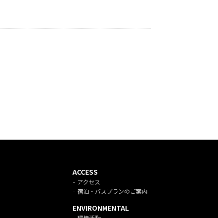
ACCESS
アクセス
宿泊・バスプランのご案内
ENVIRONMENTAL
環境活動