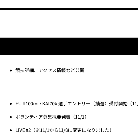
競技詳細、アクセス情報など公開
FUJI100mi / KAI70k 選手エントリー（抽選）受付開始（11/1 1
ボランティア募集概要発表（11/1）
LIVE #2（※11/1から11/8に変更になりました）