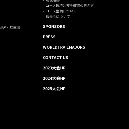
コース環境と安全確保の考え方
コース整備について
報告会について
SPONSORS
MAP・駐車場
PRESS
WORLDTRAILMAJORS
CONTACT US
2023大会HP
2024大会HP
2025大会HP