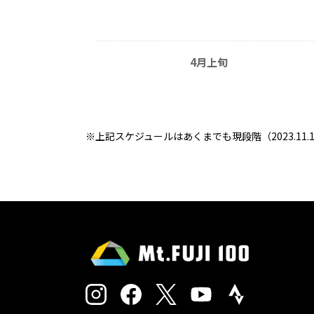
4月上旬
※上記スケジュールはあくまでも現段階（2023.1