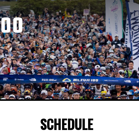
SCHEDULE