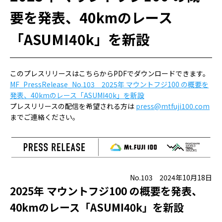
要を発表、40kmのレース
「ASUMI40k」を新設
このプレスリリースはこちらからPDFでダウンロードできます。
MF_PressRelease_No.103 2025年 マウントフジ100 の概要を
発表、40kmのレース「ASUMI40k」を新設
プレスリリースの配信を希望される方は
press@mtfuji100.com
までご連絡ください。
No.103 2024年10月18日
2025年 マウントフジ100 の概要を発表、
40kmのレース「ASUMI40k」を新設