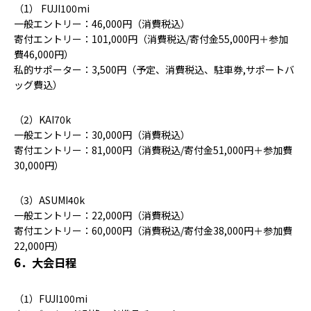
（1） FUJI100mi
一般エントリー：46,000円（消費税込）
寄付エントリー：101,000円（消費税込/寄付金55,000円＋参加
費46,000円）
私的サポーター：3,500円（予定、消費税込、駐車券,サポートバ
ッグ費込）
（2）KAI70k
一般エントリー：30,000円（消費税込）
寄付エントリー：81,000円（消費税込/寄付金51,000円＋参加費
30,000円）
（3）ASUMI40k
一般エントリー：22,000円（消費税込）
寄付エントリー：60,000円（消費税込/寄付金38,000円＋参加費
22,000円）
6．大会日程
（1）FUJI100mi