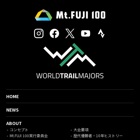
HOME
NEWS
ABOUT
コンセプト
大会要項
Mt.FUJI 100実行委員会
歴代優勝者・10年ヒストリー