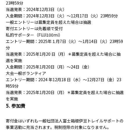
23時59分
当選発表：2024年12月3日（火）
入金期間：2024年12月3日（火）〜12月17日（火）23時59分
一般エントリーは募集定員を超えた場合は抽選
寄付エントリーは先着順で受付
私的サポーター（FUJI100mi）
エントリー期間：2025年１月7日（火）〜1月14日（火）23時59
分
当選発表：2025年1月20 日（月）＊募集定員を超えた場合に抽
選を実施
入金期間：2025年1月20日（月）〜24日（金）
大会一般ボランティア
エントリー期間：2024 年12月18 日（水）〜12月27日（金）23
時59分
当選発表：2025年1月20日（月）＊募集定員を超えた場合に抽選
を実施
5. 参加費
寄付金はいずれも一般社団法人富士箱根伊豆トレイルサポートの
事業活動に充当されます。税制控除の対象になりません。