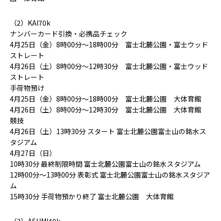
（2）KAI70k
ナンバーカード引換・必携品チェック
4月25日（金）8時00分〜18時00分 富士北麓公園・富士ウッド
ストレート
4月26日（土）8時00分〜12時30分 富士北麓公園・富士ウッド
ストレート
手荷物預け
4月25日（金）8時00分〜18時00分 富士北麓公園 大体育館
4月26日（土）8時00分〜12時30分 富士北麓公園 大体育館
競技
4月26日（土）13時30分 スタート 富士北麓公園富士山の銘水ス
タジアム
4月27日（日）
10時30分 最終制限時間 富士北麓公園富士山の銘水スタジアム
12時00分〜13時00分 表彰式 富士北麓公園富士山の銘水スタジア
ム
15時30分 手荷物預かり終了 富士北麓公園 大体育館
（3）ASUMI40k