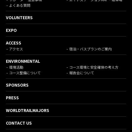
よくある質問
VOLUNTEERS
EXPO
ACCESS
アクセス
宿泊・バスプランのご案内
ENVIRONMENTAL
環境活動
コース環境と安全確保の考え方
コース整備について
報告会について
SPONSORS
PRESS
WORLDTRAILMAJORS
CONTACT US