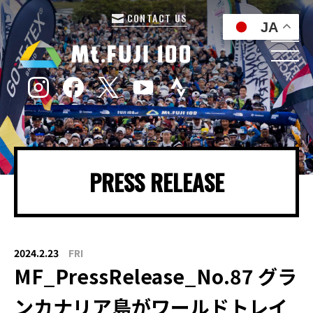
CONTACT US
JA
PRESS RELEASE
2024.2.23
FRI
MF_PressRelease_No.87 グラ
ンカナリア島がワールドトレイ