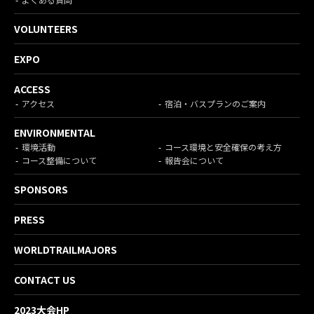
VOLUNTEERS
EXPO
ACCESS
アクセス
宿泊・バスプランのご案内
ENVIRONMENTAL
環境活動
コース環境と安全確保の考え方
コース整備について
報告会について
SPONSORS
PRESS
WORLDTRAILMAJORS
CONTACT US
2023大会HP