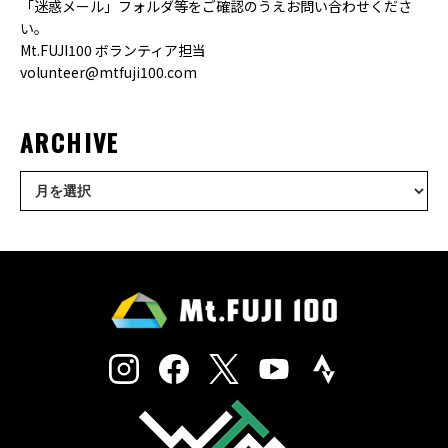
「迷惑メール」フォルダ等をご確認のうえお問い合わせくださ
い。
Mt.FUJI100 ボランティア担当
volunteer@mtfuji100.com
ARCHIVE