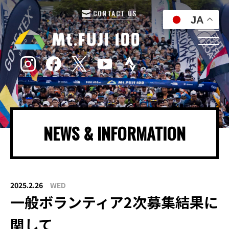
CONTACT US
JA
NEWS & INFORMATION
2025.2.26
WED
一般ボランティア2次募集結果に
関して