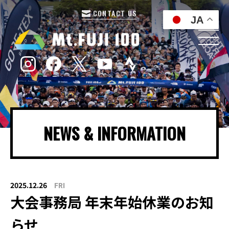
CONTACT US
JA
NEWS & INFORMATION
2025.12.26
FRI
大会事務局 年末年始休業のお知
らせ