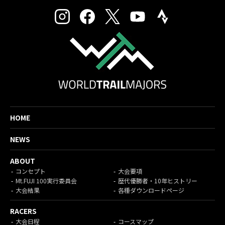
HOME
NEWS
ABOUT
コンセプト
大会要項
Mt.FUJI 100実行委員会
歴代優勝者・10年ヒストリー
大会結果
各種ダウンロードページ
RACERS
大会日程
コースマップ