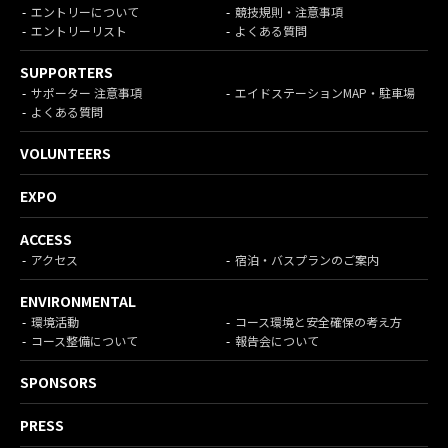
エントリーについて
競技規則・注意事項
エントリーリスト
よくある質問
SUPPORTERS
サポーター 注意事項
エイドステーションMAP・駐車場
よくある質問
VOLUNTEERS
EXPO
ACCESS
アクセス
宿泊・バスプランのご案内
ENVIRONMENTAL
環境活動
コース環境と安全確保の考え方
コース整備について
報告会について
SPONSORS
PRESS