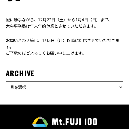
誠に勝手ながら、12月27日（土）から1月4日（日）まで、
大会事務局は年末年始休業とさせていただきます。
お問い合わせ等は、1月5日（月）以降に対応させていただきま
す。
ご了承のほどよろしくお願い申し上げます。
ARCHIVE