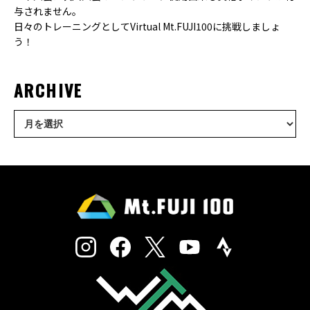
与されません。
日々のトレーニングとしてVirtual Mt.FUJI100に挑戦しましょ
う！
ARCHIVE