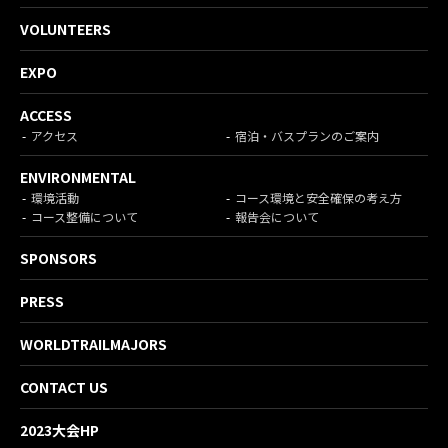
VOLUNTEERS
EXPO
ACCESS
アクセス
宿泊・バスプランのご案内
ENVIRONMENTAL
環境活動
コース環境と安全確保の考え方
コース整備について
報告会について
SPONSORS
PRESS
WORLDTRAILMAJORS
CONTACT US
2023大会HP