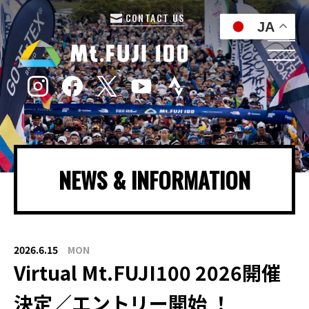
CONTACT US
JA
NEWS & INFORMATION
2026.6.15
MON
Virtual Mt.FUJI100 2026開催
決定／エントリー開始 ！