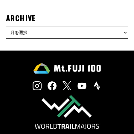
ARCHIVE