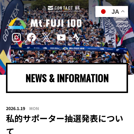
CONTACT US
JA
NEWS & INFORMATION
2026.1.19
MON
私的サポーター抽選発表につい
て