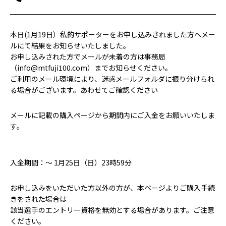
本日(1月19日）私的サポーターをお申し込みされました方へメー
ルにて結果をお知らせいたしました。
お申し込みされた方でメールが未着の方は事務局
（info@mtfuji100.com）までお知らせください。
ご利用のメール環境により、迷惑メールフォルダに振り分けられ
る場合がございます。あわせてご確認ください
メールに記載の購入ページから期間内にご入金をお願いいたしま
す。
入金期間：～ 1月25日（日）23時59分
お申し込みをいただいた方以外の方が、本ページよりご購入手続
きをされた場合は
該当選手のエントリー資格を無効とする場合があります。ご注意
ください。