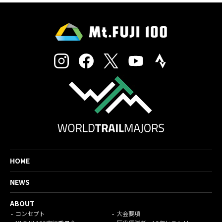
HOME
NEWS
ABOUT
コンセプト
大会要項