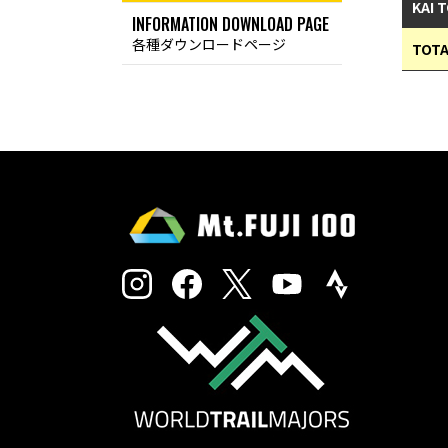
KAI 
INFORMATION DOWNLOAD PAGE
各種ダウンロードページ
TOTA