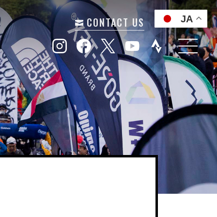
JA
CONTACT US