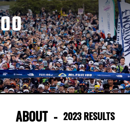
ABOUT
2023 RESULTS